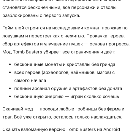
становятся бесконечными, все персонажи и стволы
разблокированы с первого запуска.
Геймплей строится на исследовании комнат, прыжках по
ловушкам и перестрелках с нежитью. Прокачка героев,
сбор артефактов и улучшение пушек — основа прогресса.
Мод Tomb Busters убирает все ограничения и даёт:
бесконечные монеты и кристаллы без гринда
всех героев (археологов, наёмников, магов) с
самого начала
полный арсенал оружия и артефактов без доната
бесконечную энергию — играй сколько хочешь
Скачивай мод — проходи любые гробницы без фарма и
трат. Всё уже открыто, осталось только наслаждаться.
Скачать взломанную версию Tomb Busters на Android