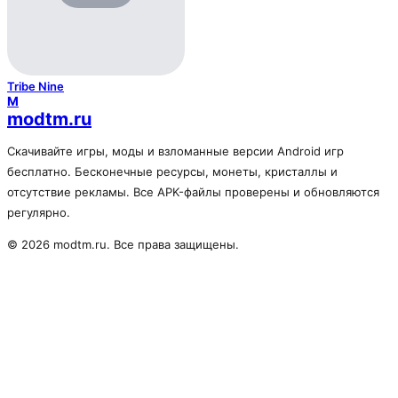
Tribe Nine
M
modtm.ru
Скачивайте игры, моды и взломанные версии Android игр
бесплатно. Бесконечные ресурсы, монеты, кристаллы и
отсутствие рекламы. Все APK-файлы проверены и обновляются
регулярно.
© 2026 modtm.ru. Все права защищены.