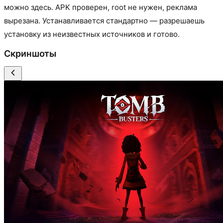
можно здесь. APK проверен, root не нужен, реклама
вырезана. Устанавливается стандартно — разрешаешь
установку из неизвестных источников и готово.
Скриншоты