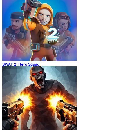
SWAT 2: Hero Squad