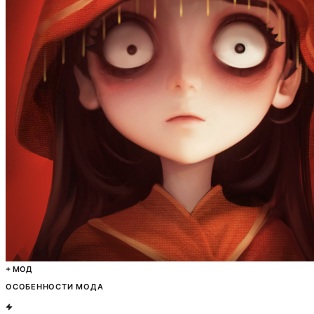
+ МОД
ОСОБЕННОСТИ МОДА