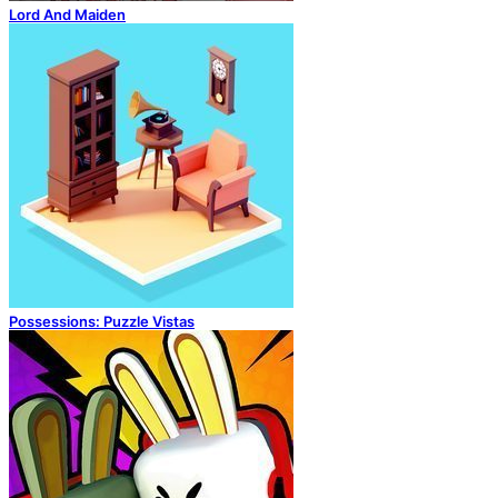
Lord And Maiden
Possessions: Puzzle Vistas