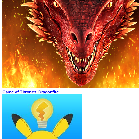
Game of Thrones: Dragonfire