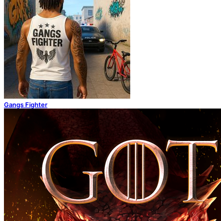
Gangs Fighter