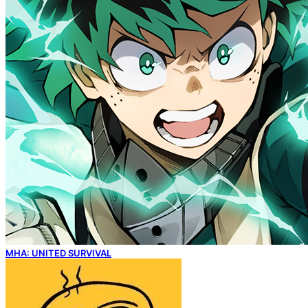
MHA: UNITED SURVIVAL