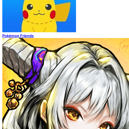
Pokémon Friends