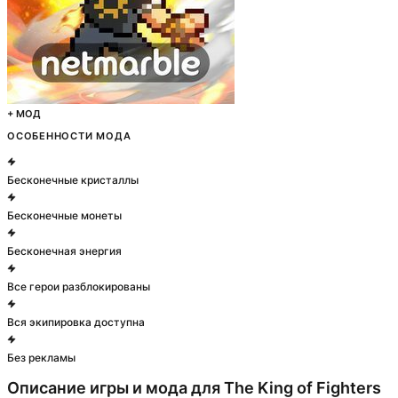
+ МОД
ОСОБЕННОСТИ МОДА
Бесконечные кристаллы
Бесконечные монеты
Бесконечная энергия
Все герои разблокированы
Вся экипировка доступна
Без рекламы
Описание игры и мода для
The King of Fighters