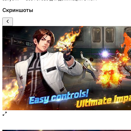
Скриншоты