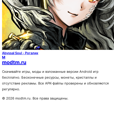
Abyssal Soul - Рогалик
M
modtm.ru
Скачивайте игры, моды и взломанные версии Android игр
бесплатно. Бесконечные ресурсы, монеты, кристаллы и
отсутствие рекламы. Все APK-файлы проверены и обновляются
регулярно.
© 2026 modtm.ru. Все права защищены.