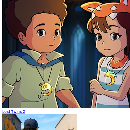
Lost Twins 2