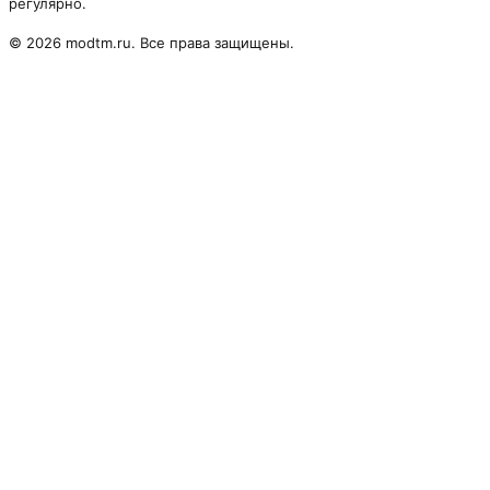
регулярно.
© 2026 modtm.ru. Все права защищены.