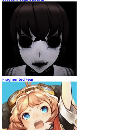
Fragmented Fear