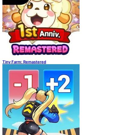
Tiny Farm: Remastered