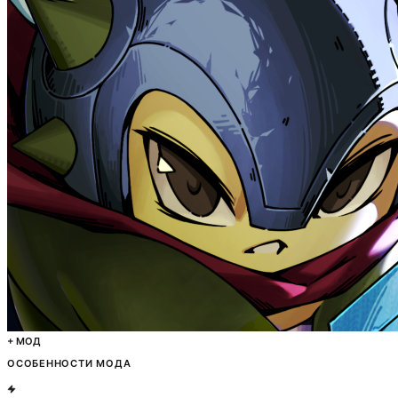
+ МОД
ОСОБЕННОСТИ МОДА