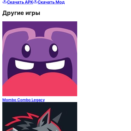
Скачать APK
Скачать Мод
Другие игры
Mombo Combo Legacy