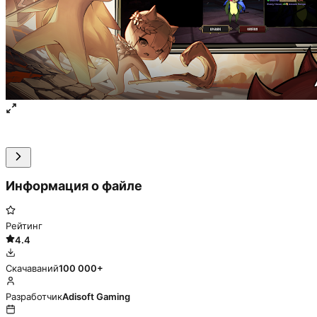
Информация о файле
Рейтинг
4.4
Скачаваний
100 000+
Разработчик
Adisoft Gaming