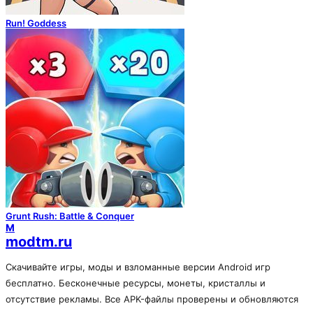
Run! Goddess
Grunt Rush: Battle & Conquer
M
modtm.ru
Скачивайте игры, моды и взломанные версии Android игр
бесплатно. Бесконечные ресурсы, монеты, кристаллы и
отсутствие рекламы. Все APK-файлы проверены и обновляются