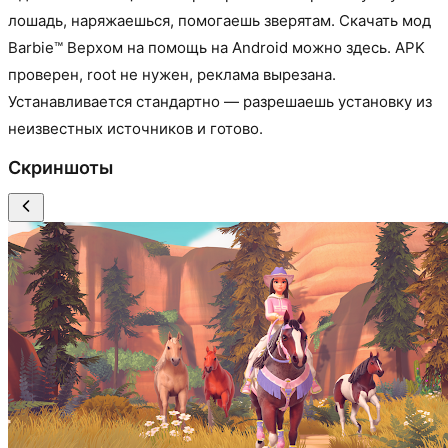
лошадь, наряжаешься, помогаешь зверятам. Скачать мод
Barbie™ Верхом на помощь на Android можно здесь. APK
проверен, root не нужен, реклама вырезана.
Устанавливается стандартно — разрешаешь установку из
неизвестных источников и готово.
Скриншоты