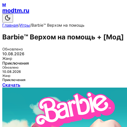
M
modtm.ru
Главная
/
Игры
/
Barbie™ Верхом на помощь
Barbie™ Верхом на помощь
+ [Мод]
Обновлено
10.08.2026
Жанр
Приключения
Обновлено
10.08.2026
Жанр
Приключения
Скачать