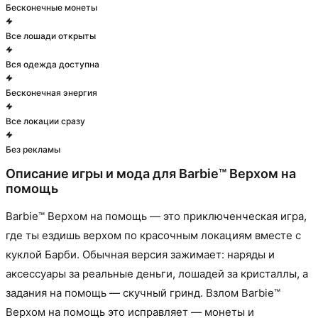
Бесконечные монеты
Все лошади открыты
Вся одежда доступна
Бесконечная энергия
Все локации сразу
Без рекламы
Описание игры и мода для
Barbie™ Верхом на
помощь
Barbie™ Верхом на помощь — это приключенческая игра,
где ты ездишь верхом по красочным локациям вместе с
куклой Барби. Обычная версия зажимает: наряды и
аксессуары за реальные деньги, лошадей за кристаллы, а
задания на помощь — скучный гринд. Взлом Barbie™
Верхом на помощь это исправляет — монеты и