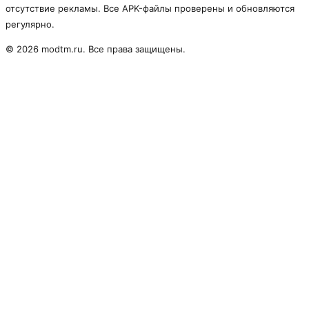
отсутствие рекламы. Все APK-файлы проверены и обновляются
регулярно.
© 2026 modtm.ru. Все права защищены.