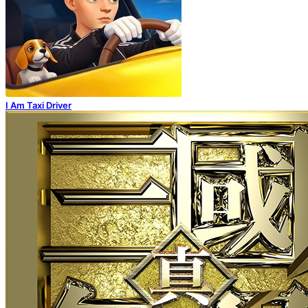
I Am Taxi Driver