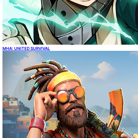
MHA: UNITED SURVIVAL