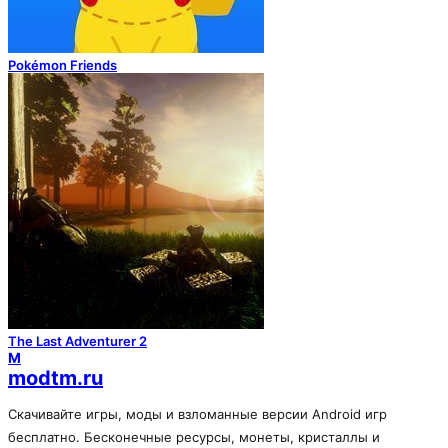
Pokémon Friends
The Last Adventurer 2
M
modtm.ru
Скачивайте игры, моды и взломанные версии Android игр
бесплатно. Бесконечные ресурсы, монеты, кристаллы и