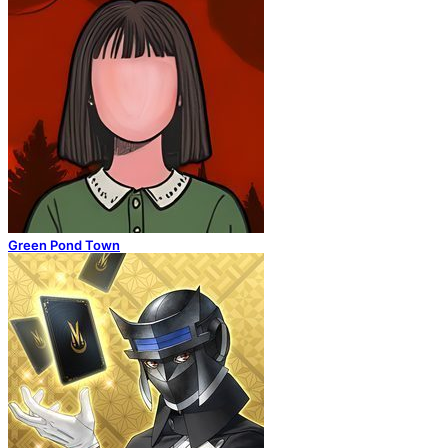
Green Pond Town