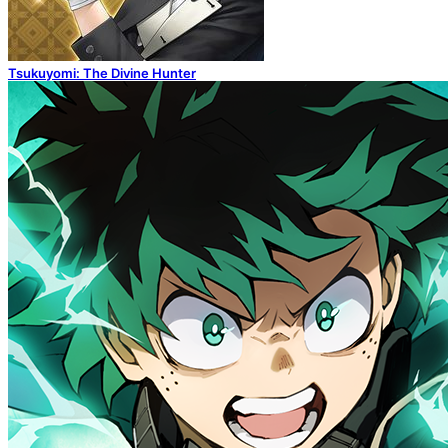
Tsukuyomi: The Divine Hunter