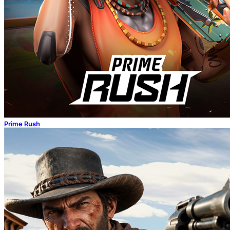
Prime Rush