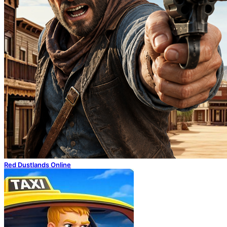
Red Dustlands Online