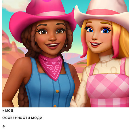
+ МОД
ОСОБЕННОСТИ МОДА